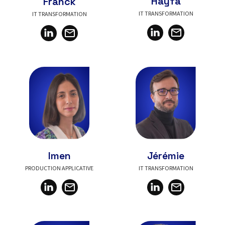
Hayfa
Franck
IT TRANSFORMATION
IT TRANSFORMATION
Jérémie
Imen
IT TRANSFORMATION
PRODUCTION APPLICATIVE