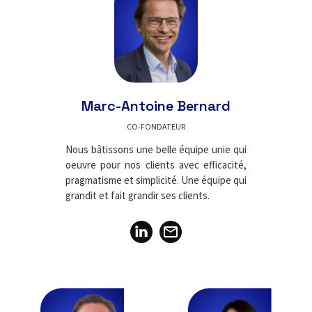
Marc-Antoine Bernard
CO-FONDATEUR
Nous bâtissons une belle équipe unie qui
oeuvre pour nos clients avec efficacité,
pragmatisme et simplicité. Une équipe qui
grandit et fait grandir ses clients.