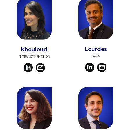
Lourdes
Khouloud
DATA
IT TRANSFORMATION