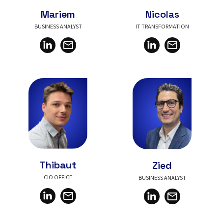
Nicolas
Mariem
IT TRANSFORMATION
BUSINESS ANALYST
Thibaut
Zied
CIO OFFICE
BUSINESS ANALYST