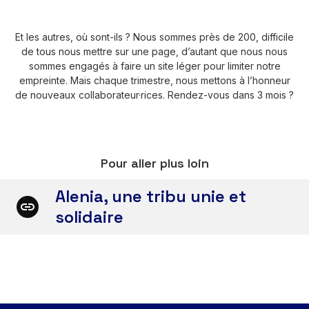
Et les autres, où sont-ils ? Nous sommes près de 200, difficile
de tous nous mettre sur une page, d’autant que nous nous
sommes engagés à faire un site léger pour limiter notre
empreinte. Mais chaque trimestre, nous mettons à l’honneur
de nouveaux collaborateur·rices. Rendez-vous dans 3 mois ?
Pour aller plus loin
Alenia, une tribu unie et
solidaire