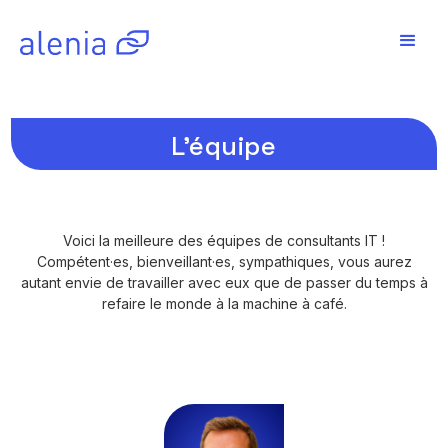
L'équipe
Voici la meilleure des équipes de consultants IT !
Compétent·es, bienveillant·es, sympathiques, vous aurez
autant envie de travailler avec eux que de passer du temps à
refaire le monde à la machine à café.