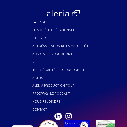
LA TRIBU
LE MODÈLE OPÉRATIONNEL
EXPERTISES
AUTOÉVALUATION DE LA MATURITÉ IT
ACADÉMIE PRODUCTION IT
RSE
INDEX ÉGALITÉ PROFESSIONNELLE
ACTUS
ALENIA PRODUCTION TOUR
PROD'WAY, LE PODCAST
NOUS REJOINDRE
CONTACT