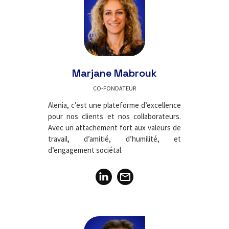
Marjane Mabrouk
CO-FONDATEUR
Alenia, c’est une plateforme d’excellence
pour nos clients et nos collaborateurs.
Avec un attachement fort aux valeurs de
travail, d’amitié, d’humilité, et
d’engagement sociétal.