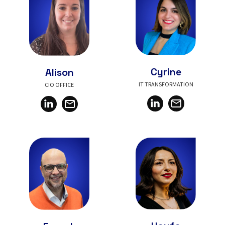
Cyrine
Alison
IT TRANSFORMATION
CIO OFFICE