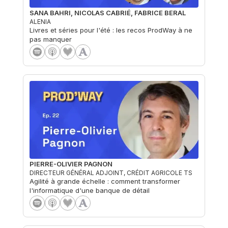
SANA BAHRI, NICOLAS CABRIÉ, FABRICE BERAL
ALENIA
Livres et séries pour l'été : les recos ProdWay à ne
pas manquer
PIERRE-OLIVIER PAGNON
DIRECTEUR GÉNÉRAL ADJOINT, CRÉDIT AGRICOLE TS
Agilité à grande échelle : comment transformer
l'informatique d'une banque de détail