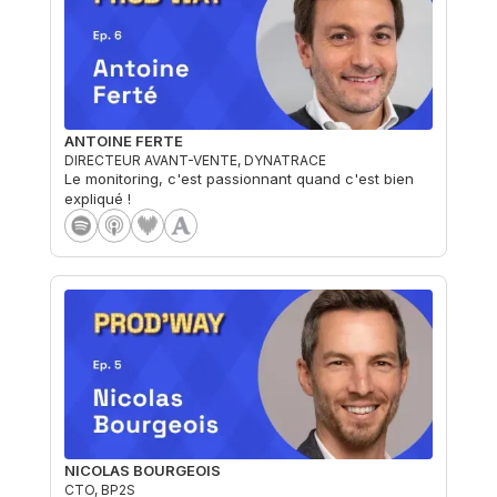
ANTOINE FERTE
DIRECTEUR AVANT-VENTE, DYNATRACE
Le monitoring, c'est passionnant quand c'est bien
expliqué !
NICOLAS BOURGEOIS
CTO, BP2S