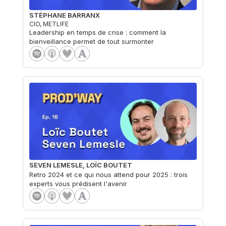
STÉPHANE BARRANX
CIO, METLIFE
Leadership en temps de crise : comment la
bienveillance permet de tout surmonter
SEVEN LEMESLE, LOÏC BOUTET
Retro 2024 et ce qui nous attend pour 2025 : trois
experts vous prédisent l'avenir