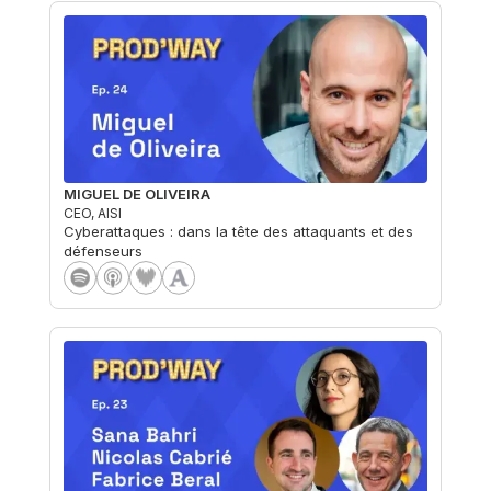
MIGUEL DE OLIVEIRA
CEO, AISI
Cyberattaques : dans la tête des attaquants et des
défenseurs