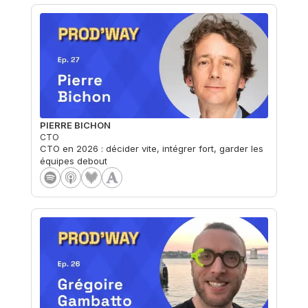
PIERRE BICHON
CTO
CTO en 2026 : décider vite, intégrer fort, garder les
équipes debout