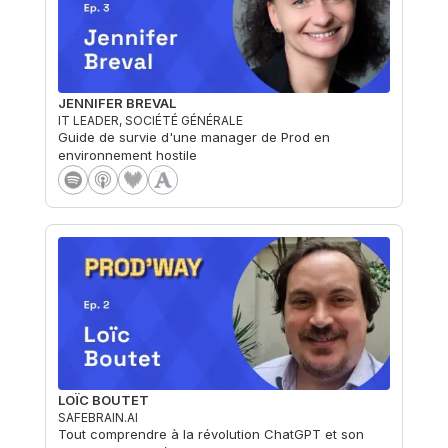
JENNIFER BREVAL
IT LEADER, SOCIÉTÉ GÉNÉRALE
Guide de survie d'une manager de Prod en
environnement hostile
LOÏC BOUTET
SAFEBRAIN.AI
Tout comprendre à la révolution ChatGPT et son