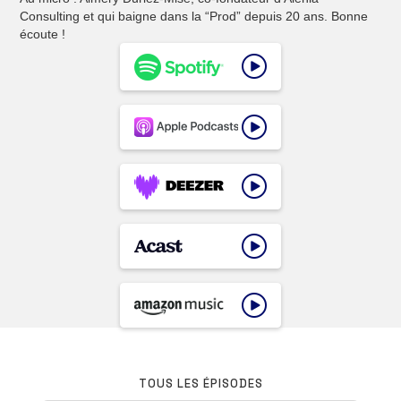
Consulting et qui baigne dans la “Prod” depuis 20 ans. Bonne
écoute !
TOUS LES ÉPISODES