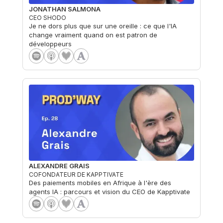
JONATHAN SALMONA
CEO SHODO
Je ne dors plus que sur une oreille : ce que l'IA
change vraiment quand on est patron de
développeurs
ALEXANDRE GRAIS
COFONDATEUR DE KAPPTIVATE
Des paiements mobiles en Afrique à l'ère des
agents IA : parcours et vision du CEO de Kapptivate