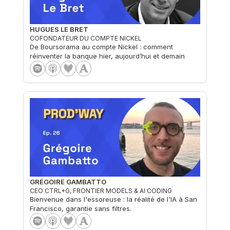
HUGUES LE BRET
COFONDATEUR DU COMPTE NICKEL
De Boursorama au compte Nickel : comment
réinventer la banque hier, aujourd’hui et demain
GRÉGOIRE GAMBATTO
CEO CTRL+G, FRONTIER MODELS & AI CODING
Bienvenue dans l'essoreuse : la réalité de l'IA à San
Francisco, garantie sans filtres.