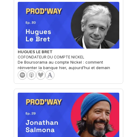
HUGUES LE BRET
COFONDATEUR DU COMPTE NICKEL
De Boursorama au compte Nickel : comment
réinventer la banque hier, aujourd’hui et demain