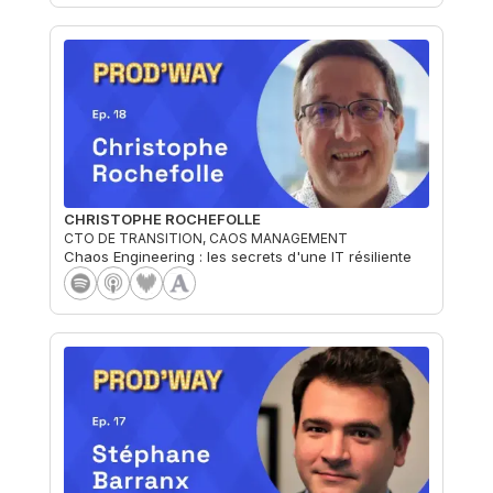
CHRISTOPHE ROCHEFOLLE
CTO DE TRANSITION, CAOS MANAGEMENT
Chaos Engineering : les secrets d'une IT résiliente