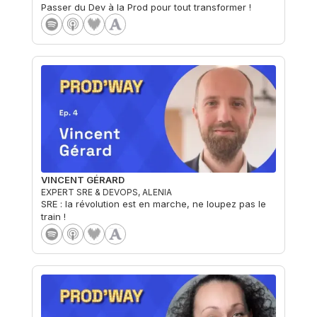
Passer du Dev à la Prod pour tout transformer !
VINCENT GÉRARD
EXPERT SRE & DEVOPS, ALENIA
SRE : la révolution est en marche, ne loupez pas le
train !