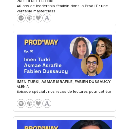
PRÉSIDENTE DU CRIP
40 ans de leadership féminin dans la Prod IT : une
véritable masterclass
IMEN TURKI, ASMAE ISRAFILE, FABIEN DUSSAUCY
ALENIA
Episode spécial : nos recos de lectures pour cet été
!