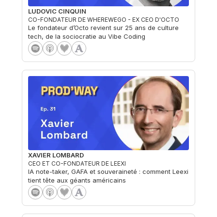
LUDOVIC CINQUIN
CO-FONDATEUR DE WHEREWEGO - EX CEO D'OCTO
Le fondateur d’Octo revient sur 25 ans de culture
tech, de la sociocratie au Vibe Coding
XAVIER LOMBARD
CEO ET CO-FONDATEUR DE LEEXI
IA note-taker, GAFA et souveraineté : comment Leexi
tient tête aux géants américains