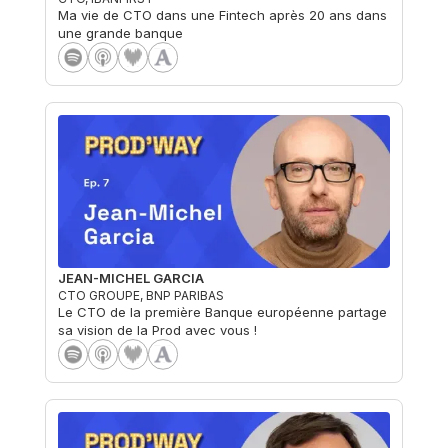
Ma vie de CTO dans une Fintech après 20 ans dans
une grande banque
JEAN-MICHEL GARCIA
CTO GROUPE, BNP PARIBAS
Le CTO de la première Banque européenne partage
sa vision de la Prod avec vous !