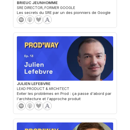
BRIEUC JEUNHOMME
SRE DIRECTOR, FORMER GOOGLE
Les secrets du SRE par un des pionniers de Google
JULIEN LEFEBVRE
LEAD PRODUCT & ARCHITECT
Eviter les problèmes en Prod : ça passe d'abord par
l'architecture et l'approche produit