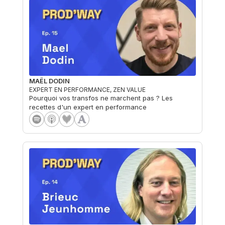
MAËL DODIN
EXPERT EN PERFORMANCE, ZEN VALUE
Pourquoi vos transfos ne marchent pas ? Les
recettes d'un expert en performance