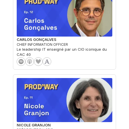
CARLOS GONÇALVES
CHIEF INFORMATION OFFICER
Le leadership IT enseigné par un CIO iconique du
CAC 40
NICOLE GRANJON