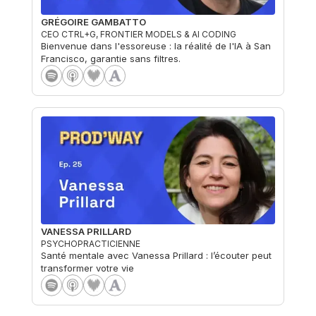
GRÉGOIRE GAMBATTO
CEO CTRL+G, FRONTIER MODELS & AI CODING
Bienvenue dans l'essoreuse : la réalité de l'IA à San
Francisco, garantie sans filtres.
VANESSA PRILLARD
PSYCHOPRACTICIENNE
Santé mentale avec Vanessa Prillard : l’écouter peut
transformer votre vie