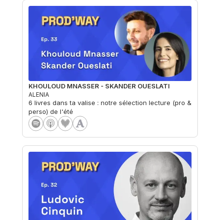
KHOULOUD MNASSER - SKANDER OUESLATI
ALENIA
6 livres dans ta valise : notre sélection lecture (pro &
perso) de l'été