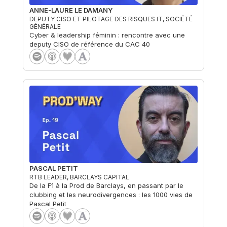
ANNE-LAURE LE DAMANY
DEPUTY CISO ET PILOTAGE DES RISQUES IT, SOCIÉTÉ
GÉNÉRALE
Cyber & leadership féminin : rencontre avec une
deputy CISO de référence du CAC 40
PASCAL PETIT
RTB LEADER, BARCLAYS CAPITAL
De la F1 à la Prod de Barclays, en passant par le
clubbing et les neurodivergences : les 1000 vies de
Pascal Petit