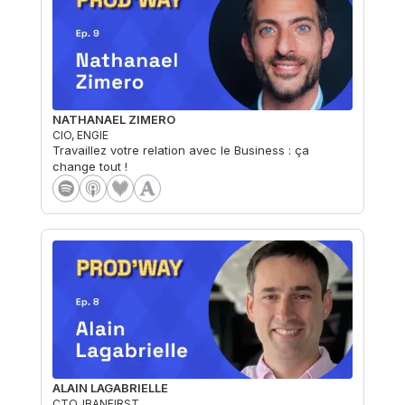
NATHANAEL ZIMERO
CIO, ENGIE
Travaillez votre relation avec le Business : ça
change tout !
ALAIN LAGABRIELLE
CTO, IBANFIRST