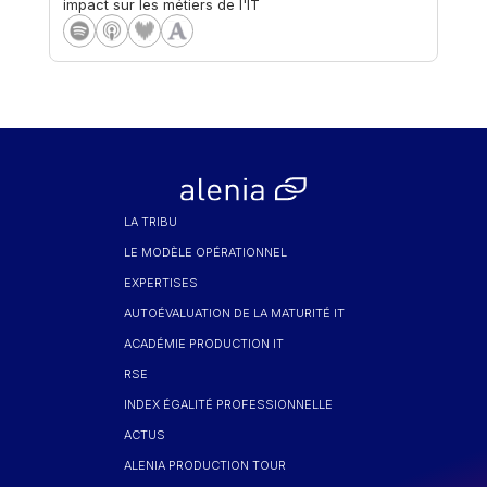
impact sur les métiers de l'IT
LA TRIBU
LE MODÈLE OPÉRATIONNEL
EXPERTISES
AUTOÉVALUATION DE LA MATURITÉ IT
ACADÉMIE PRODUCTION IT
RSE
INDEX ÉGALITÉ PROFESSIONNELLE
ACTUS
ALENIA PRODUCTION TOUR