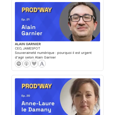
ALAIN GARNIER
CEO, JAMESPOT
Souveraineté numérique : pourquoi il est urgent
d'agir selon Alain Garnier