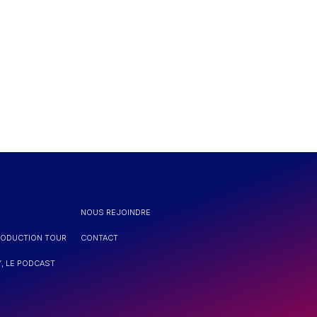
NOUS REJOINDRE
RODUCTION TOUR
CONTACT
, LE PODCAST