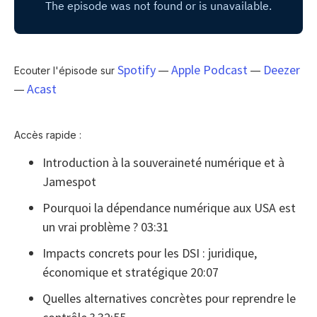
Spotify
Apple Podcast
Deezer
Ecouter l'épisode sur
—
—
Acast
—
Accès rapide :
Introduction à la souveraineté numérique et à
Jamespot
Pourquoi la dépendance numérique aux USA est
un vrai problème ? 03:31
Impacts concrets pour les DSI : juridique,
économique et stratégique 20:07
Quelles alternatives concrètes pour reprendre le