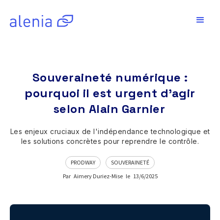
Souveraineté numérique :
pourquoi il est urgent d'agir
selon Alain Garnier
Les enjeux cruciaux de l'indépendance technologique et
les solutions concrètes pour reprendre le contrôle.
PRODWAY
SOUVERAINETÉ
Par
Aimery Duriez-Mise
le
13/6/2025