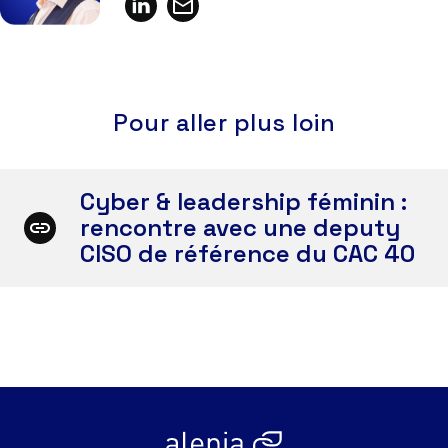
Pour aller plus loin
Cyber & leadership féminin :
rencontre avec une deputy
CISO de référence du CAC 40