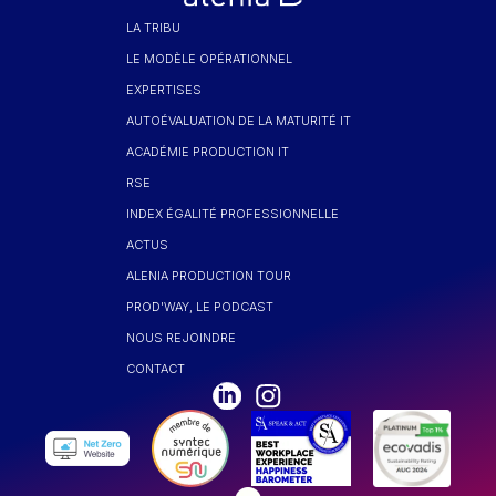
LA TRIBU
LE MODÈLE OPÉRATIONNEL
EXPERTISES
AUTOÉVALUATION DE LA MATURITÉ IT
ACADÉMIE PRODUCTION IT
RSE
INDEX ÉGALITÉ PROFESSIONNELLE
ACTUS
ALENIA PRODUCTION TOUR
PROD'WAY, LE PODCAST
NOUS REJOINDRE
CONTACT