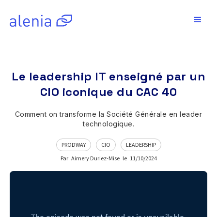
Le leadership IT enseigné par un
CIO iconique du CAC 40
Comment on transforme la Société Générale en leader
technologique.
PRODWAY
CIO
LEADERSHIP
Par
Aimery Duriez-Mise
le
11/10/2024