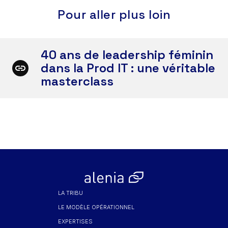
Pour aller plus loin
40 ans de leadership féminin
dans la Prod IT : une véritable
masterclass
LA TRIBU
LE MODÈLE OPÉRATIONNEL
EXPERTISES