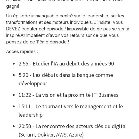
gagné.
Un épisode immanquable centré sur le leadership, sur les
transformations et ses moteurs individuels. J’insiste, vous
DEVEZ écouter cet épisode ! Impossible de ne pas se sentir
inspiré.📢 Impatient d’avoir vos retours sur ce que vous
pensez de ce 11ème épisode !
Accès rapides :
2:55 - Etudier l'IA au début des années 90
5:20 - Les débuts dans la banque comme
développeur
11:22 - La vision et la proximité IT Business
15:11 - Le tournant vers le management et le
leadership
20:50 - La rencontre des acteurs clés du digital
(Scrum, Dokker, AWS, Azure)