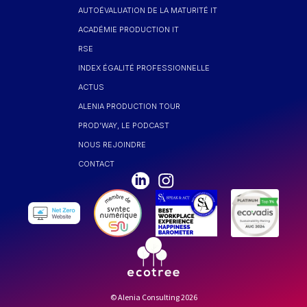
AUTOÉVALUATION DE LA MATURITÉ IT
ACADÉMIE PRODUCTION IT
RSE
INDEX ÉGALITÉ PROFESSIONNELLE
ACTUS
ALENIA PRODUCTION TOUR
PROD'WAY, LE PODCAST
NOUS REJOINDRE
CONTACT
© Alenia Consulting 2026