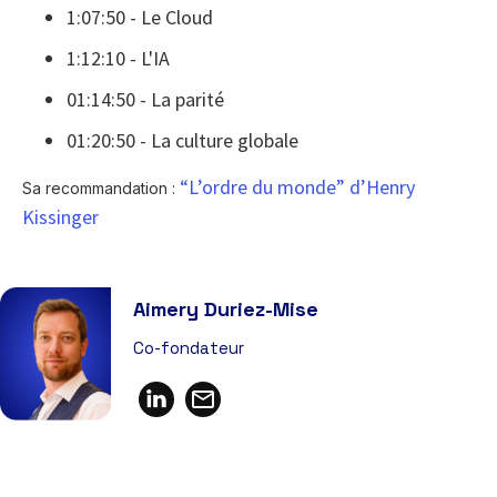
1:07:50 - Le Cloud
1:12:10 - L'IA
01:14:50 - La parité
01:20:50 - La culture globale
“L’ordre du monde” d’Henry
Sa recommandation :
Kissinger
Aimery Duriez-Mise
Co-fondateur