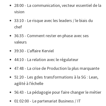
28:00 - La communication, vecteur essentiel de la
vision
33:10 - Le risque avec les leaders / le biais du
chef
36:35 - Comment rester en phase avec ses
valeurs
39:30 - L'affaire Kerviel
44:10 - La relation avec le régulateur
47:48 - La crise de Production la plus marquante
51:20 - Les gdes transformations à la SG : Lean,
agilité à l'échelle
56:43 - La pédagogie pour faire changer le métier
01:02:00 - Le partenariat Business / IT