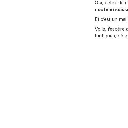
Oui, définir le
couteau suiss
Et c’est un mail
Voila, j’espère
tant que ça à e