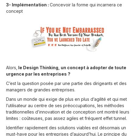
3- Implémentation :
Concevoir la forme qui incarnera ce
concept
Alors,
le Design Thinking, un concept à adopter de toute
urgence par les entreprises ?
C’est la question posée par une partie des dirigeants et des
managers de grandes entreprises.
Dans un monde qui exige de plus en plus d’agilité et qui met
l’utilisateur au centre de ses préoccupations, les méthodes
traditionnelles d’innovation et de conception ont montré leurs
limites : coûteuses, pas assez agiles et fréquent effet tunnel.
Identifier rapidement des solutions viables est désormais un
must-have pour les entreprises d’aujourd’hui. Le principe du