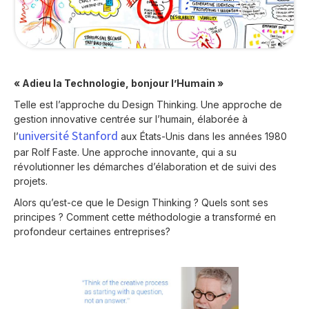
« Adieu la Technologie, bonjour l’Humain »
Telle est l’approche du Design Thinking. Une approche de
gestion innovative centrée sur l’humain, élaborée à
université Stanford
l’
aux États-Unis dans les années 1980
par Rolf Faste. Une approche innovante, qui a su
révolutionner les démarches d’élaboration et de suivi des
projets.
Alors qu’est-ce que le Design Thinking ? Quels sont ses
principes ? Comment cette méthodologie a transformé en
profondeur certaines entreprises?