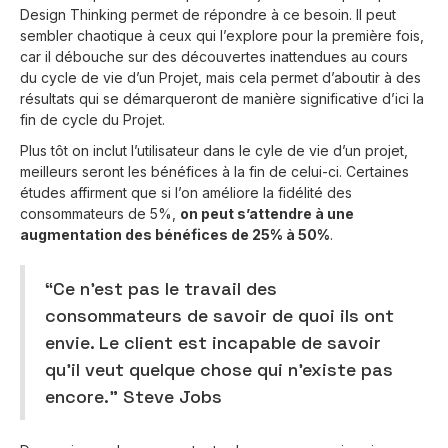
Design Thinking permet de répondre à ce besoin. Il peut
sembler chaotique à ceux qui l’explore pour la première fois,
car il débouche sur des découvertes inattendues au cours
du cycle de vie d’un Projet, mais cela permet d’aboutir à des
résultats qui se démarqueront de manière significative d’ici la
fin de cycle du Projet.
Plus tôt on inclut l’utilisateur dans le cyle de vie d’un projet,
meilleurs seront les bénéfices à la fin de celui-ci. Certaines
études affirment que si l’on améliore la fidélité des
consommateurs de 5%,
on peut s’attendre à une
augmentation des bénéfices de 25% à 50%
.
“Ce n’est pas le travail des
consommateurs de savoir de quoi ils ont
envie. Le client est incapable de savoir
qu’il veut quelque chose qui n’existe pas
encore.” Steve Jobs