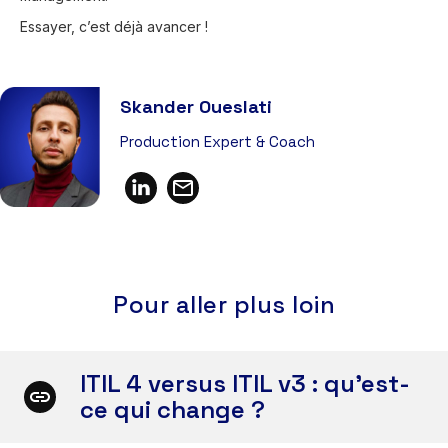
Essayer, c’est déjà avancer !
Skander Oueslati
Production Expert & Coach
Pour aller plus loin
ITIL 4 versus ITIL v3 : qu'est-
ce qui change ?