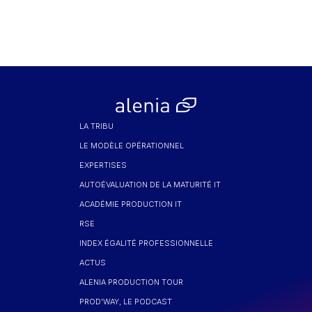
LA TRIBU
LE MODÈLE OPÉRATIONNEL
EXPERTISES
AUTOÉVALUATION DE LA MATURITÉ IT
ACADÉMIE PRODUCTION IT
RSE
INDEX ÉGALITÉ PROFESSIONNELLE
ACTUS
ALENIA PRODUCTION TOUR
PROD'WAY, LE PODCAST