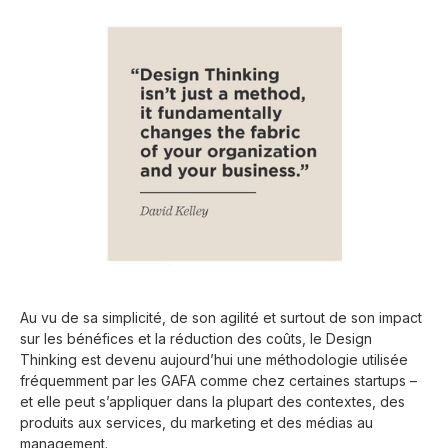
Au vu de sa simplicité, de son agilité et surtout de son impact
sur les bénéfices et la réduction des coûts, le Design
Thinking est devenu aujourd’hui une méthodologie utilisée
fréquemment par les GAFA comme chez certaines startups –
et elle peut s’appliquer dans la plupart des contextes, des
produits aux services, du marketing et des médias au
management.