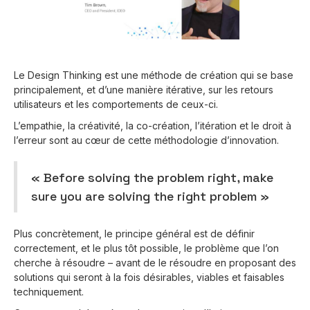
Le Design Thinking est une méthode de création qui se base
principalement, et d’une manière itérative, sur les retours
utilisateurs et les comportements de ceux-ci.
L’empathie, la créativité, la co-création, l’itération et le droit à
l’erreur sont au cœur de cette méthodologie d’innovation.
« Before solving the problem right, make
sure you are solving the right problem »
Plus concrètement, le principe général est de définir
correctement, et le plus tôt possible, le problème que l’on
cherche à résoudre – avant de le résoudre en proposant des
solutions qui seront à la fois désirables, viables et faisables
techniquement.