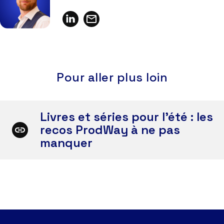
Pour aller plus loin
Livres et séries pour l'été : les
recos ProdWay à ne pas
manquer