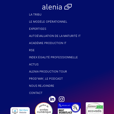
LA TRIBU
LE MODÈLE OPÉRATIONNEL
EXPERTISES
AUTOÉVALUATION DE LA MATURITÉ IT
ACADÉMIE PRODUCTION IT
RSE
INDEX ÉGALITÉ PROFESSIONNELLE
ACTUS
ALENIA PRODUCTION TOUR
PROD'WAY, LE PODCAST
NOUS REJOINDRE
CONTACT