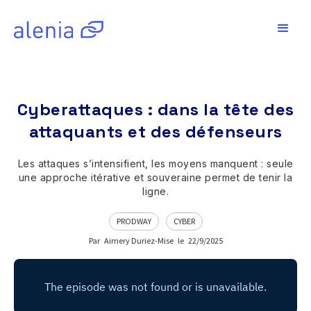
Cyberattaques : dans la tête des
attaquants et des défenseurs
Les attaques s’intensifient, les moyens manquent : seule
une approche itérative et souveraine permet de tenir la
ligne.
PRODWAY
CYBER
Par
Aimery Duriez-Mise
le
22/9/2025