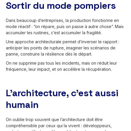
Sortir du mode pompiers
Dans beaucoup d’entreprises, la production fonctionne en
mode réactif : “on répare, puis on passe à autre chose”. Mais
accumuler les rustines, c’est accumuler la fragilité.
Une approche architecturale permet d’inverser le rapport :
anticiper les points de rupture, imaginer les scénarios de
panne, construire la résilience dès le départ.
On ne supprime pas tous les incidents, mais on réduit leur
fréquence, leur impact, et on accélère la récupération.
L’architecture, c’est aussi
humain
On oublie trop souvent que l’architecture doit être
compréhensible par ceux qui la vivent : développeurs,