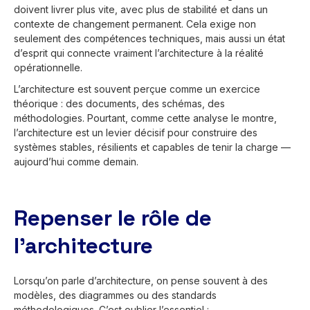
doivent livrer plus vite, avec plus de stabilité et dans un
contexte de changement permanent. Cela exige non
seulement des compétences techniques, mais aussi un état
d’esprit qui connecte vraiment l’architecture à la réalité
opérationnelle.
L’architecture est souvent perçue comme un exercice
théorique : des documents, des schémas, des
méthodologies. Pourtant, comme cette analyse le montre,
l’architecture est un levier décisif pour construire des
systèmes stables, résilients et capables de tenir la charge —
aujourd’hui comme demain.
Repenser le rôle de
l’architecture
Lorsqu’on parle d’architecture, on pense souvent à des
modèles, des diagrammes ou des standards
méthodologiques. C’est oublier l’essentiel :