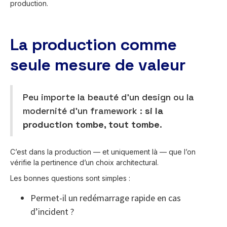
production.
La production comme
seule mesure de valeur
Peu importe la beauté d’un design ou la
modernité d’un framework :
si la
production tombe, tout tombe
.
C’est dans la production — et uniquement là — que l’on
vérifie la pertinence d’un choix architectural.
Les bonnes questions sont simples :
Permet-il un redémarrage rapide en cas
d’incident ?