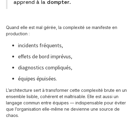
apprend à la
dompter
.
Quand elle est mal gérée, la complexité se manifeste en
production :
incidents fréquents,
effets de bord imprévus,
diagnostics compliqués,
équipes épuisées.
L’architecture sert à transformer cette complexité brute en un
ensemble lisible, cohérent et maîtrisable. Elle est aussi un
langage commun entre équipes — indispensable pour éviter
que l’organisation elle-même ne devienne une source de
chaos.