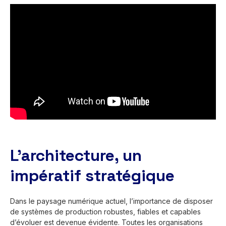
L'architecture, un
impératif stratégique
Dans le paysage numérique actuel, l’importance de disposer
de systèmes de production robustes, fiables et capables
d’évoluer est devenue évidente. Toutes les organisations