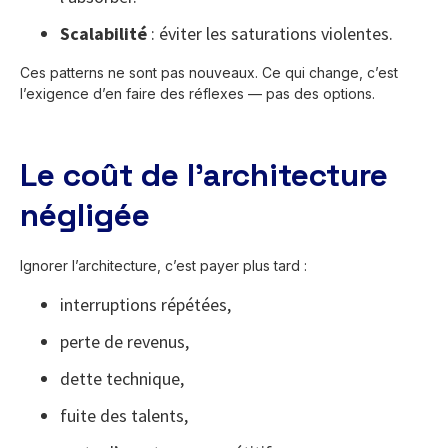
Scalabilité
: éviter les saturations violentes.
Ces patterns ne sont pas nouveaux. Ce qui change, c’est
l’exigence d’en faire des réflexes — pas des options.
Le coût de l’architecture
négligée
Ignorer l’architecture, c’est payer plus tard :
interruptions répétées,
perte de revenus,
dette technique,
fuite des talents,