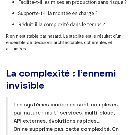
Facilite-t-il les mises en production sans risque ?
Supporte-t-il la montée en charge ?
Réduit-il la complexité dans le temps ?
Rien n’est stable par hasard. La stabilité est le résultat d’un
ensemble de décisions architecturales cohérentes et
assumées.
La complexité : l’ennemi
invisible
Les systèmes modernes sont complexes
par nature : multi-services, multi-cloud,
API externes, évolutions rapides…
On ne supprime pas cette complexité. On