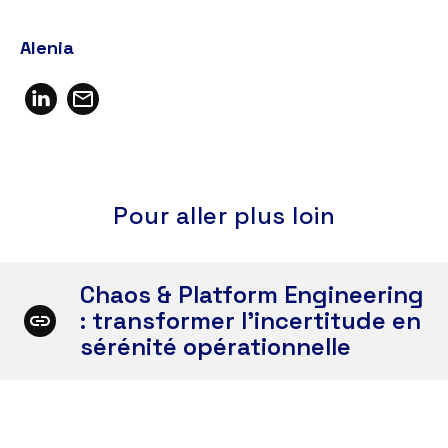
Alenia
Pour aller plus loin
Chaos & Platform Engineering
: transformer l’incertitude en
sérénité opérationnelle