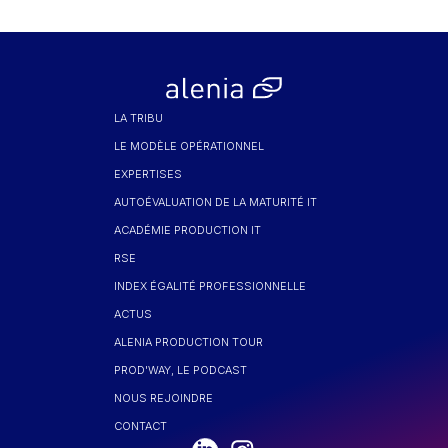
LA TRIBU
LE MODÈLE OPÉRATIONNEL
EXPERTISES
AUTOÉVALUATION DE LA MATURITÉ IT
ACADÉMIE PRODUCTION IT
RSE
INDEX ÉGALITÉ PROFESSIONNELLE
ACTUS
ALENIA PRODUCTION TOUR
PROD'WAY, LE PODCAST
NOUS REJOINDRE
CONTACT