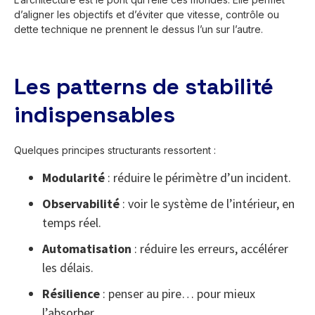
d’aligner les objectifs et d’éviter que vitesse, contrôle ou
dette technique ne prennent le dessus l’un sur l’autre.
Les patterns de stabilité
indispensables
Quelques principes structurants ressortent :
Modularité
: réduire le périmètre d’un incident.
Observabilité
: voir le système de l’intérieur, en
temps réel.
Automatisation
: réduire les erreurs, accélérer
les délais.
Résilience
: penser au pire… pour mieux
l’absorber.