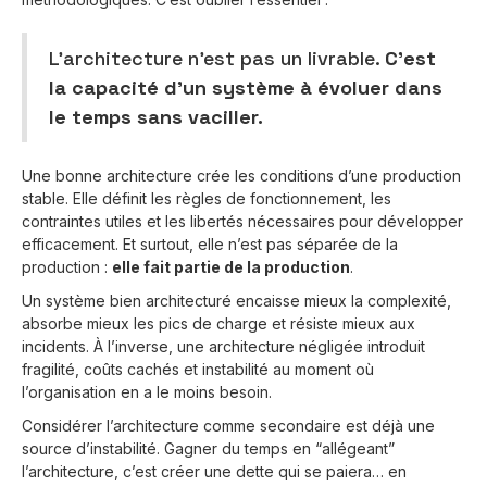
L’architecture n’est pas un livrable.
C’est
la capacité d’un système à évoluer dans
le temps sans vaciller.
Une bonne architecture crée les conditions d’une production
stable. Elle définit les règles de fonctionnement, les
contraintes utiles et les libertés nécessaires pour développer
efficacement. Et surtout, elle n’est pas séparée de la
production :
elle fait partie de la production
.
Un système bien architecturé encaisse mieux la complexité,
absorbe mieux les pics de charge et résiste mieux aux
incidents. À l’inverse, une architecture négligée introduit
fragilité, coûts cachés et instabilité au moment où
l’organisation en a le moins besoin.
Considérer l’architecture comme secondaire est déjà une
source d’instabilité. Gagner du temps en “allégeant”
l’architecture, c’est créer une dette qui se paiera… en