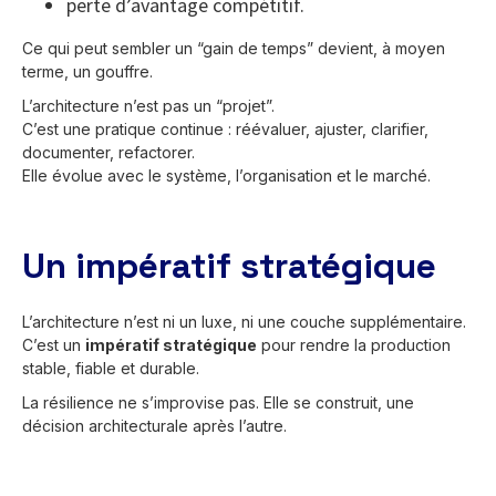
perte d’avantage compétitif.
Ce qui peut sembler un “gain de temps” devient, à moyen
terme, un gouffre.
L’architecture n’est pas un “projet”.
C’est une pratique continue : réévaluer, ajuster, clarifier,
documenter, refactorer.
Elle évolue avec le système, l’organisation et le marché.
Un impératif stratégique
L’architecture n’est ni un luxe, ni une couche supplémentaire.
C’est un
impératif stratégique
pour rendre la production
stable, fiable et durable.
La résilience ne s’improvise pas. Elle se construit, une
décision architecturale après l’autre.