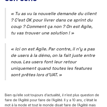
« Tu as vu la nouvelle demande du client
? C’est OK pour livrer dans ce sprint du
coup ? Comment ça non ? On est Agile,
tu vas trouver une solution ! »
« Ici on est Agile. Par contre, il n’y a pas
de users à la démo, on la fait juste entre
nous. Les users font leur retour
uniquement quand toutes les features
sont prêtes lors d’UAT. »
Bien qu’elle soit toujours d’actualité, il n’est plus question de
faire de l’Agilité pour faire de l’Agilité. Il y a 10 ans, c’était le
mot à la mode et tout le monde disait faire de l’Agilité mais