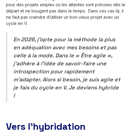
pour des projets simples où les attentes sont précises dès le
départ et ne bougent pas dans le temps. Dans ces cas-là, il
ne faut pas craindre d’utiliser un bon vieux projet avec un
cycle en V.
En 2026, j’opte pour la méthode la plus
en adéquation avec mes besoins et pas
celle à la mode. Dans le « Être agile »,
j’adhère à l’idée de savoir-faire une
introspection pour rapidement
m’adapter. Alors si besoin, je suis agile et
je fais du cycle en V. Je deviens hybride
!
Vers l’hybridation