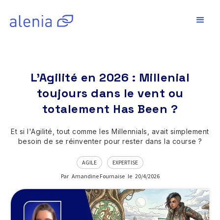
L’Agilité en 2026 : Millenial
toujours dans le vent ou
totalement Has Been ?
Et si l'Agilité, tout comme les Millennials, avait simplement
besoin de se réinventer pour rester dans la course ?
AGILE
EXPERTISE
Par
Amandine Fournaise
le
20/4/2026