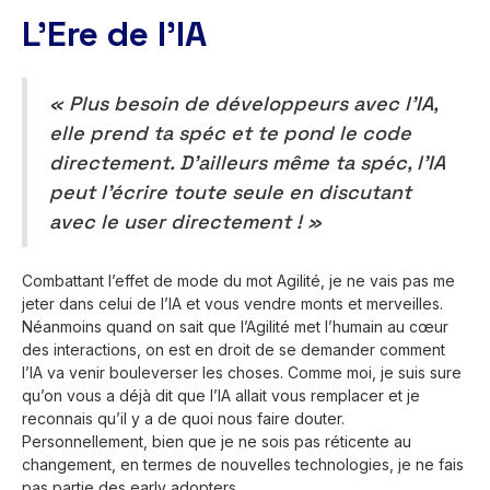
L’Ere de l’IA
« Plus besoin de développeurs avec l’IA,
elle prend ta spéc et te pond le code
directement. D’ailleurs même ta spéc, l’IA
peut l’écrire toute seule en discutant
avec le user directement ! »
Combattant l’effet de mode du mot Agilité, je ne vais pas me
jeter dans celui de l’IA et vous vendre monts et merveilles.
Néanmoins quand on sait que l’Agilité met l’humain au cœur
des interactions, on est en droit de se demander comment
l’IA va venir bouleverser les choses. Comme moi, je suis sure
qu’on vous a déjà dit que l’IA allait vous remplacer et je
reconnais qu’il y a de quoi nous faire douter.
Personnellement, bien que je ne sois pas réticente au
changement, en termes de nouvelles technologies, je ne fais
pas partie des early adopters.