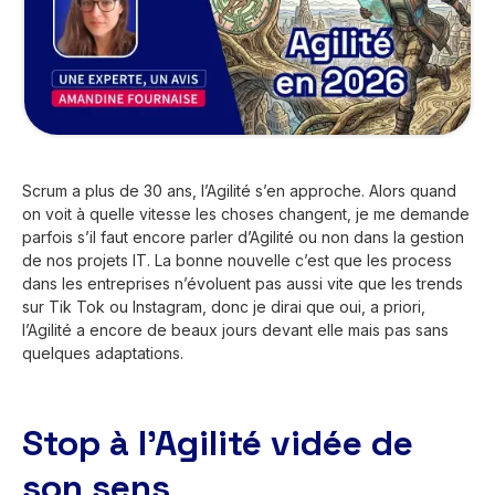
Scrum a plus de 30 ans, l’Agilité s’en approche. Alors quand
on voit à quelle vitesse les choses changent, je me demande
parfois s’il faut encore parler d’Agilité ou non dans la gestion
de nos projets IT. La bonne nouvelle c’est que les process
dans les entreprises n’évoluent pas aussi vite que les trends
sur Tik Tok ou Instagram, donc je dirai que oui, a priori,
l’Agilité a encore de beaux jours devant elle mais pas sans
quelques adaptations.
Stop à l’Agilité vidée de
son sens