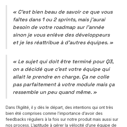
« C’est bien beau de savoir ce que vous
faîtes dans 1 ou 2 sprints, mais j’aurai
besoin de votre roadmap sur l’année
sinon je vous enlève des développeurs
et je les réattribue à d’autres équipes. »
« Le sujet qui doit être terminé pour Q3,
on a décidé que c’est votre équipe qui
allait le prendre en charge. Ça ne colle
pas parfaitement à votre module mais ça
ressemble un peu quand même. »
Dans l’Agilité, il y dès le départ, des intentions qui ont très
bien été comprises comme l’importance d’avoir des
feedbacks réguliers à la fois sur notre produit mais aussi sur
nos process. L’aptitude à gérer la vélocité d’une équipe de