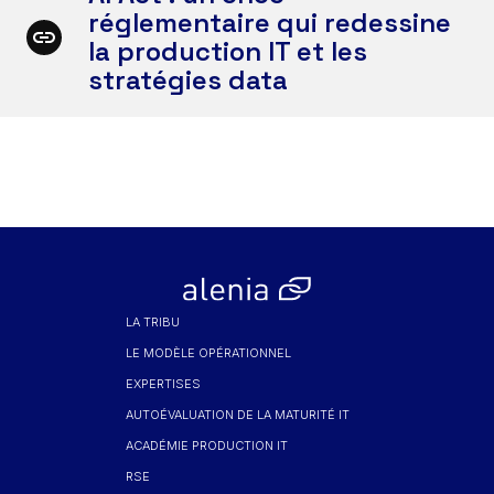
réglementaire qui redessine
la production IT et les
stratégies data
LA TRIBU
LE MODÈLE OPÉRATIONNEL
EXPERTISES
AUTOÉVALUATION DE LA MATURITÉ IT
ACADÉMIE PRODUCTION IT
RSE