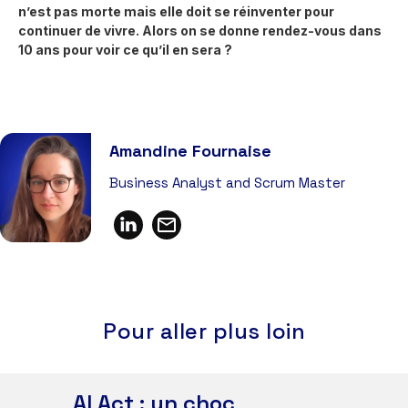
n’est pas morte mais elle doit se réinventer pour
continuer de vivre. Alors on se donne rendez-vous dans
10 ans pour voir ce qu’il en sera ?
Amandine Fournaise
Business Analyst and Scrum Master
Pour aller plus loin
AI Act : un choc